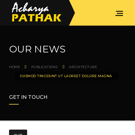
OUR NEWS
HOME
PUBLICATIONS
ARCHITECTURE
JUISMOD TINCIDUNT UT LAOREET DOLORE MAGNA
GET IN TOUCH