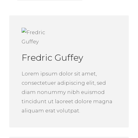
Fredric Guffey
Lorem ipsum dolor sit amet,
consectetuer adipiscing elit, sed
diam nonummy nibh euismod
tincidunt ut laoreet dolore magna
aliquam erat volutpat.